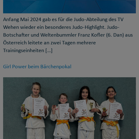
Anfang Mai 2024 gab es für die Judo-Abteilung des TV
Wehen wieder ein besonderes Judo-Highlight. Judo-
Botschafter und Weltenbummler Franz Kofler (6. Dan) aus
Österreich leitete an zwei Tagen mehrere
Trainingseinheiten […]
Girl Power beim Bärchenpokal