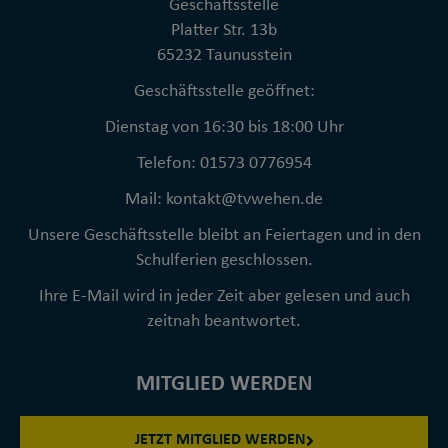
Geschäftsstelle
Platter Str. 13b
65232 Taunusstein
Geschäftsstelle geöffnet:
Dienstag von 16:30 bis 18:00 Uhr
Telefon: 01573 0776954
Mail: kontakt@tvwehen.de
Unsere Geschäftsstelle bleibt an Feiertagen und in den
Schulferien geschlossen.
Ihre E-Mail wird in jeder Zeit aber gelesen und auch
zeitnah beantwortet.
MITGLIED WERDEN
JETZT MITGLIED WERDEN