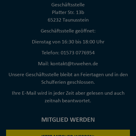
Geschäftsstelle
Platter Str. 13b
65232 Taunusstein
Geschäftsstelle geöffnet:
Dienstag von 16:30 bis 18:00 Uhr
Telefon: 01573 0776954
Mail: kontakt@tvwehen.de
Unsere Geschäftsstelle bleibt an Feiertagen und in den
Schulferien geschlossen.
Ihre E-Mail wird in jeder Zeit aber gelesen und auch
zeitnah beantwortet.
MITGLIED WERDEN