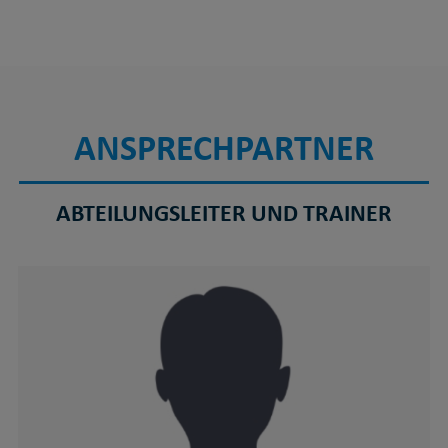
ANSPRECHPARTNER
ABTEILUNGSLEITER UND TRAINER