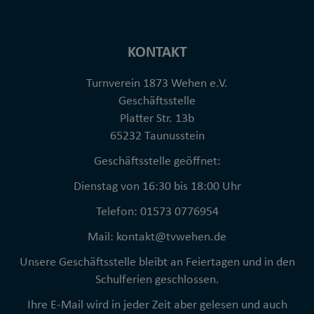
KONTAKT
Turnverein 1873 Wehen e.V.
Geschäftsstelle
Platter Str. 13b
65232 Taunusstein
Geschäftsstelle geöffnet:
Dienstag von 16:30 bis 18:00 Uhr
Telefon: 01573 0776954
Mail: kontakt@tvwehen.de
Unsere Geschäftsstelle bleibt an Feiertagen und in den
Schulferien geschlossen.
Ihre E-Mail wird in jeder Zeit aber gelesen und auch