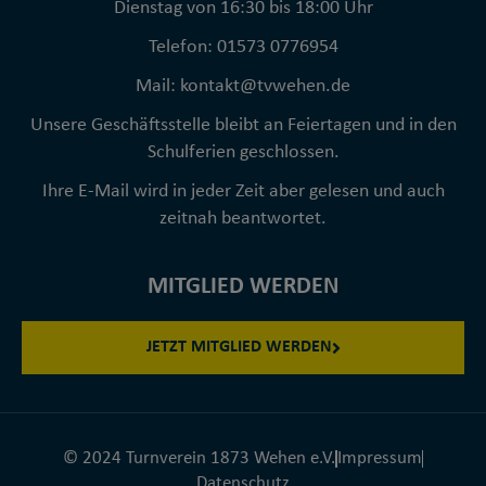
Dienstag von 16:30 bis 18:00 Uhr
Telefon: 01573 0776954
Mail: kontakt@tvwehen.de
Unsere Geschäftsstelle bleibt an Feiertagen und in den
Schulferien geschlossen.
Ihre E-Mail wird in jeder Zeit aber gelesen und auch
zeitnah beantwortet.
MITGLIED WERDEN
JETZT MITGLIED WERDEN
© 2024 Turnverein 1873 Wehen e.V.
Impressum
Datenschutz