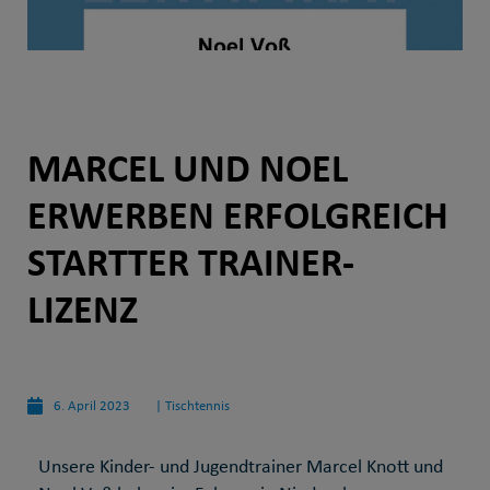
MARCEL UND NOEL
ERWERBEN ERFOLGREICH
STARTTER TRAINER-
LIZENZ
6. April 2023
|
Tischtennis
Unsere Kinder- und Jugendtrainer Marcel Knott und