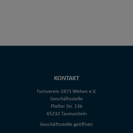
KONTAKT
Turnverein 1873 Wehen e.V.
Geschäftsstelle
Platter Str. 13b
65232 Taunusstein
Geschäftsstelle geöffnet: