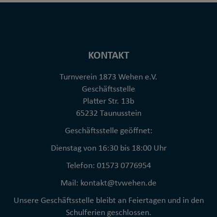
KONTAKT
Turnverein 1873 Wehen e.V.
Geschäftsstelle
Platter Str. 13b
65232 Taunusstein
Geschäftsstelle geöffnet:
Dienstag von 16:30 bis 18:00 Uhr
Telefon: 01573 0776954
Mail: kontakt@tvwehen.de
Unsere Geschäftsstelle bleibt an Feiertagen und in den
Schulferien geschlossen.