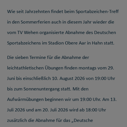
Wie seit Jahrzehnten findet beim Sportabzeichen-Treff
in den Sommerferien auch in diesem Jahr wieder die
vom TV Wehen organisierte Abnahme des Deutschen
Sportabzeichens im Stadion Obere Aar in Hahn statt.
Die sieben Termine für die Abnahme der
leichtathletischen Übungen finden montags vom 29.
Juni bis einschließlich 10. August 2026 von 19:00 Uhr
bis zum Sonnenuntergang statt. Mit den
Aufwärmübungen beginnen wir um 19:00 Uhr. Am 13.
Juli 2026 und am 20. Juli 2026 wird ab 18:00 Uhr
zusätzlich die Abnahme für das „Deutsche