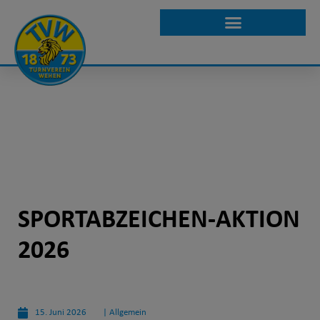
SPORTABZEICHEN-AKTION
2026
15. Juni 2026
|
Allgemein