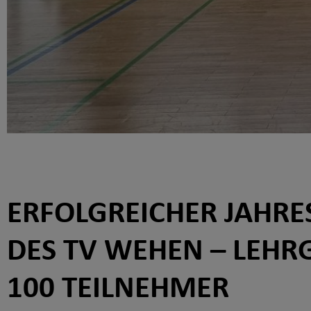
ERFOLGREICHER JAHRE
DES TV WEHEN – LEHR
100 TEILNEHMER