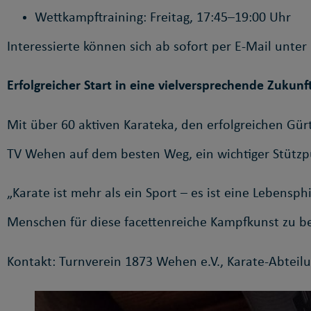
Wettkampftraining: Freitag, 17:45–19:00 Uhr
Interessierte können sich ab sofort per E-Mail unter
Erfolgreicher Start in eine vielversprechende Zukunf
Mit über 60 aktiven Karateka, den erfolgreichen Gü
TV Wehen auf dem besten Weg, ein wichtiger Stützpu
„Karate ist mehr als ein Sport – es ist eine Leben
Menschen für diese facettenreiche Kampfkunst zu be
Kontakt: Turnverein 1873 Wehen e.V., Karate-Abteilu