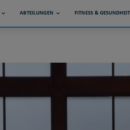
ABTEILUNGEN
FITNESS & GESUNDHEI