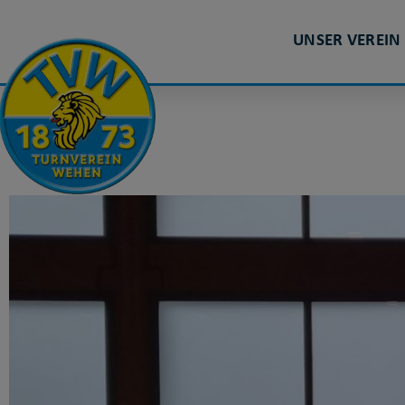
UNSER VEREIN