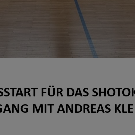
SSTART FÜR DAS SHOTO
GANG MIT ANDREAS KLEI