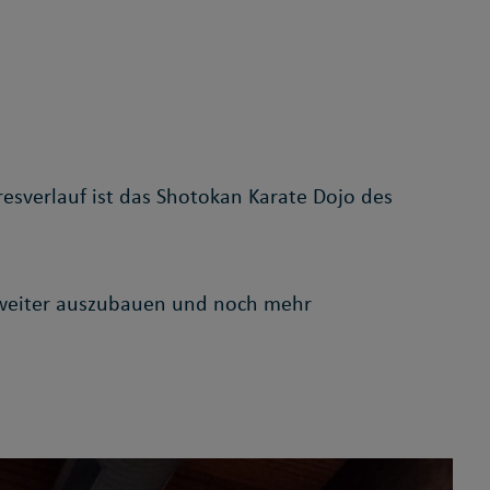
esverlauf ist das Shotokan Karate Dojo des
y weiter auszubauen und noch mehr