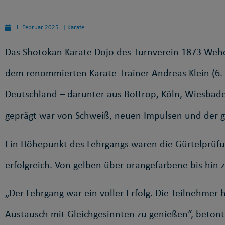
1. Februar 2025
|
Karate
Das Shotokan Karate Dojo des Turnverein 1873 Wehe
dem renommierten Karate-Trainer Andreas Klein (6. 
Deutschland – darunter aus Bottrop, Köln, Wiesbad
geprägt war von Schweiß, neuen Impulsen und der 
Ein Höhepunkt des Lehrgangs waren die Gürtelprüfu
erfolgreich. Von gelben über orangefarbene bis hin
„Der Lehrgang war ein voller Erfolg. Die Teilnehmer 
Austausch mit Gleichgesinnten zu genießen“, betont