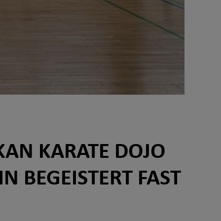
KAN KARATE DOJO
N BEGEISTERT FAST