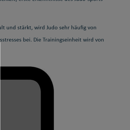
lt und stärkt, wird Judo sehr häufig von
stresses bei. Die Trainingseinheit wird von