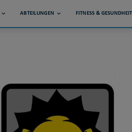
ABTEILUNGEN
FITNESS & GESUNDHEI