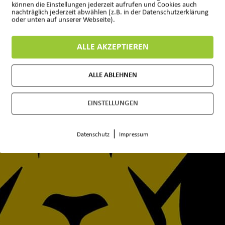
können die Einstellungen jederzeit aufrufen und Cookies auch
nachträglich jederzeit abwählen (z.B. in der Datenschutzerklärung
oder unten auf unserer Webseite).
ALLE AKZEPTIEREN
ALLE ABLEHNEN
EINSTELLUNGEN
|
Datenschutz
Impressum