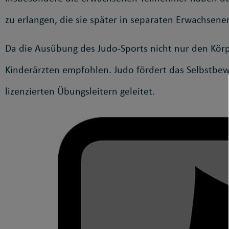
zu erlangen, die sie später in separaten Erwachsen
Da die Ausübung des Judo-Sports nicht nur den Körpe
Kinderärzten empfohlen. Judo fördert das Selbstbewu
lizenzierten Übungsleitern geleitet.