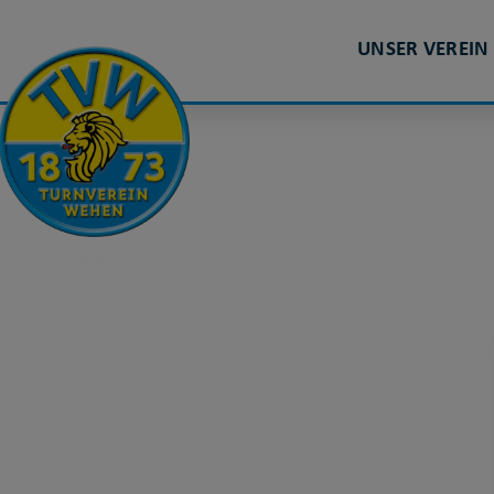
UNSER VEREIN