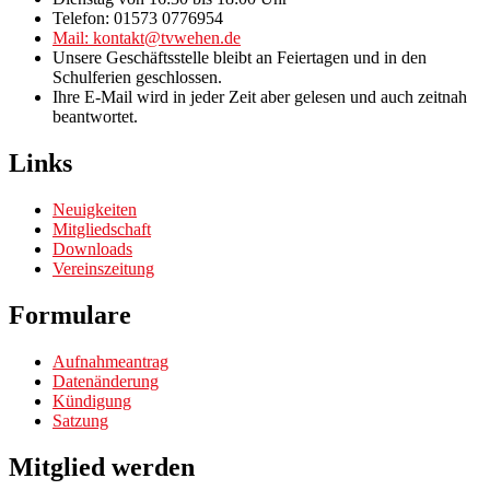
Telefon: 01573 0776954
Mail: kontakt@tvwehen.de
Unsere Geschäftsstelle bleibt an Feiertagen und in den
Schulferien geschlossen.
Ihre E-Mail wird in jeder Zeit aber gelesen und auch zeitnah
beantwortet.
Links
Neuigkeiten
Mitgliedschaft
Downloads
Vereinszeitung
Formulare
Aufnahmeantrag
Datenänderung
Kündigung
Satzung
Mitglied werden