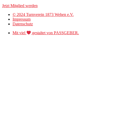
Jetzt Mitglied werden
© 2024 Turnverein 1873 Wehen e.V.
Impressum
Datenschutz
Mit viel
gestaltet von PASSGEBER.