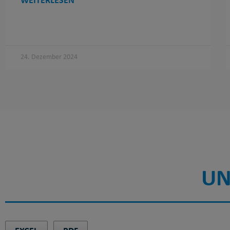
WEITERLESEN
24. Dezember 2024
UN