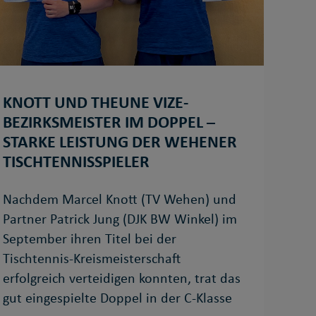
KNOTT UND THEUNE VIZE-
BEZIRKSMEISTER IM DOPPEL –
STARKE LEISTUNG DER WEHENER
TISCHTENNISSPIELER
Nachdem Marcel Knott (TV Wehen) und
Partner Patrick Jung (DJK BW Winkel) im
September ihren Titel bei der
Tischtennis-Kreismeisterschaft
erfolgreich verteidigen konnten, trat das
gut eingespielte Doppel in der C-Klasse