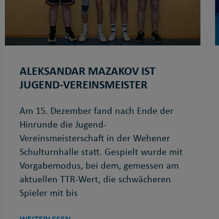
ALEKSANDAR MAZAKOV IST
JUGEND-VEREINSMEISTER
Am 15. Dezember fand nach Ende der
Hinrunde die Jugend-
Vereinsmeisterschaft in der Wehener
Schulturnhalle statt. Gespielt wurde mit
Vorgabemodus, bei dem, gemessen am
aktuellen TTR-Wert, die schwächeren
Spieler mit bis