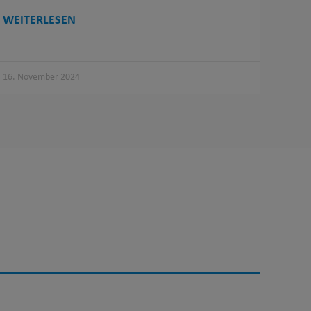
WEITERLESEN
16. November 2024