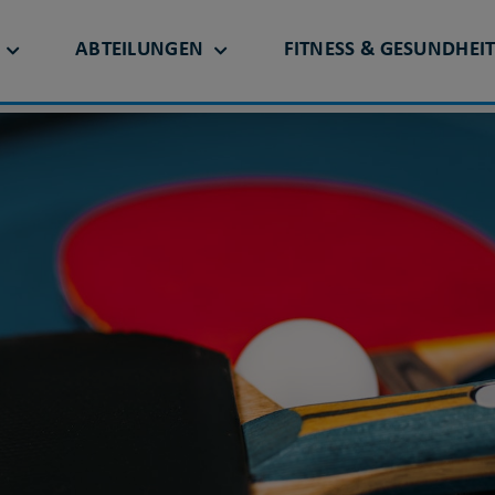
ABTEILUNGEN
FITNESS & GESUNDHEI