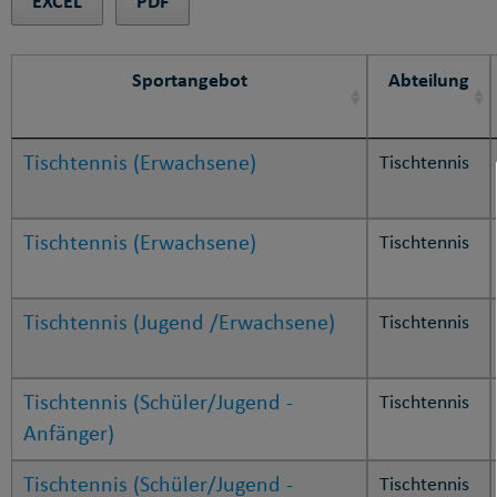
EXCEL
PDF
Sportangebot
Abteilung
Tischtennis (Erwachsene)
Tischtennis
Tischtennis (Erwachsene)
Tischtennis
Tischtennis (Jugend /Erwachsene)
Tischtennis
Tischtennis (Schüler/Jugend -
Tischtennis
Anfänger)
Tischtennis (Schüler/Jugend -
Tischtennis