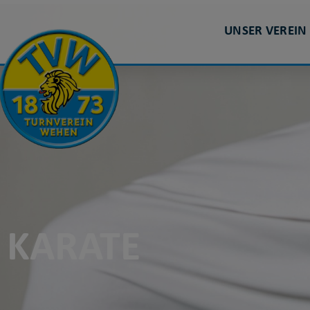
UNSER VEREIN
KARATE