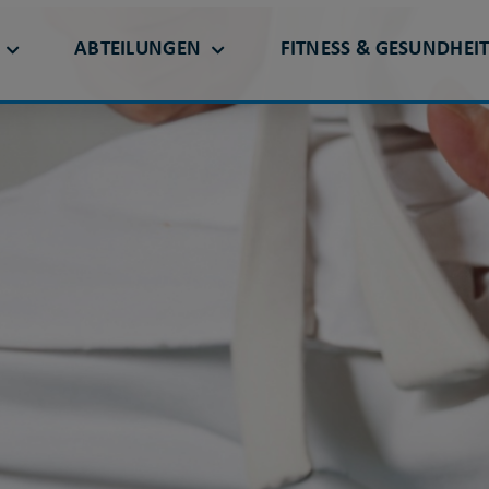
ABTEILUNGEN
FITNESS & GESUNDHEI