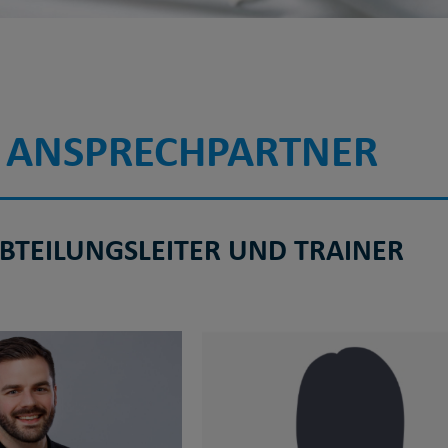
ANSPRECHPARTNER
BTEILUNGSLEITER UND TRAINER