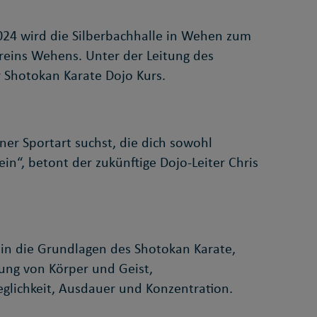
024 wird die Silberbachhalle in Wehen zum
reins Wehens. Unter der Leitung des
 Shotokan Karate Dojo Kurs.
iner Sportart suchst, die dich sowohl
ein“, betont der zukünftige Dojo-Leiter Chris
 in die Grundlagen des Shotokan Karate,
lung von Körper und Geist,
glichkeit, Ausdauer und Konzentration.