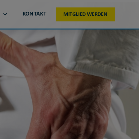
T
KONTAKT
MITGLIED WERDEN