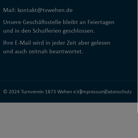
Mail: kontakt@tvwehen.de
Unsere Geschäftsstelle bleibt an Feiertagen
und in den Schulferien geschlossen.
Ihre E-Mail wird in jeder Zeit aber gelesen
und auch zeitnah beantwortet.
© 2024 Turnverein 1873 Wehen e.V.
Impressum
Datenschutz