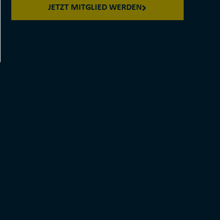
JETZT MITGLIED WERDEN