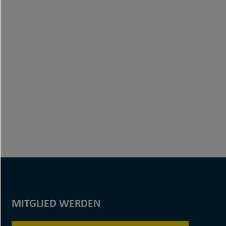
MITGLIED WERDEN