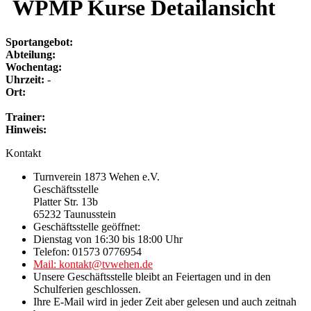
WPMP Kurse Detailansicht
Sportangebot:
Abteilung:
Wochentag:
Uhrzeit:
-
Ort:
Trainer:
Hinweis:
Kontakt
Turnverein 1873 Wehen e.V.
Geschäftsstelle
Platter Str. 13b
65232 Taunusstein
Geschäftsstelle geöffnet:
Dienstag von 16:30 bis 18:00 Uhr
Telefon: 01573 0776954
Mail: kontakt@tvwehen.de
Unsere Geschäftsstelle bleibt an Feiertagen und in den
Schulferien geschlossen.
Ihre E-Mail wird in jeder Zeit aber gelesen und auch zeitnah