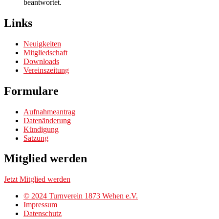
beantwortet.
Links
Neuigkeiten
Mitgliedschaft
Downloads
Vereinszeitung
Formulare
Aufnahmeantrag
Datenänderung
Kündigung
Satzung
Mitglied werden
Jetzt Mitglied werden
© 2024 Turnverein 1873 Wehen e.V.
Impressum
Datenschutz