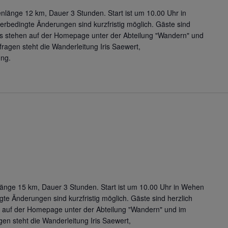
enlänge 12 km, Dauer 3 Stunden. Start ist um 10.00 Uhr in
erbedingte Änderungen sind kurzfristig möglich. Gäste sind
os stehen auf der Homepage unter der Abteilung "Wandern" und
ragen steht die Wanderleitung Iris Saewert,
ng.
n
änge 15 km, Dauer 3 Stunden. Start ist um 10.00 Uhr in Wehen
gte Änderungen sind kurzfristig möglich. Gäste sind herzlich
 auf der Homepage unter der Abteilung "Wandern" und im
en steht die Wanderleitung Iris Saewert,