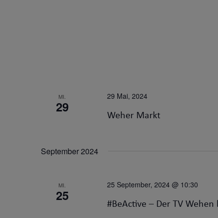
29 Mai, 2024
MI.
29
Weher Markt
September 2024
25 September, 2024 @ 10:30
MI.
25
#BeActive – Der TV Wehen