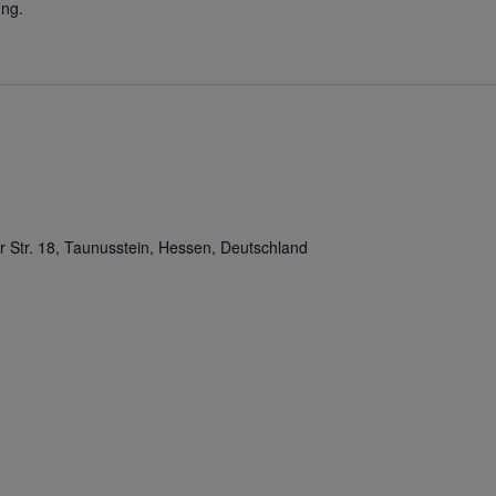
ng.
r Str. 18, Taunusstein, Hessen, Deutschland