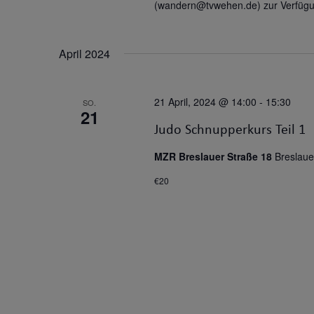
(wandern@tvwehen.de) zur Verfügu
April 2024
21 April, 2024 @ 14:00
-
15:30
SO.
21
Judo Schnupperkurs Teil 1
MZR Breslauer Straße 18
Breslaue
€20