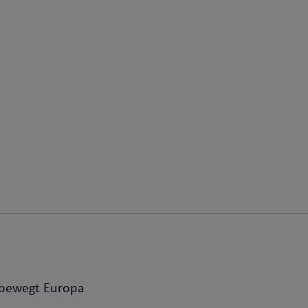
 bewegt Europa