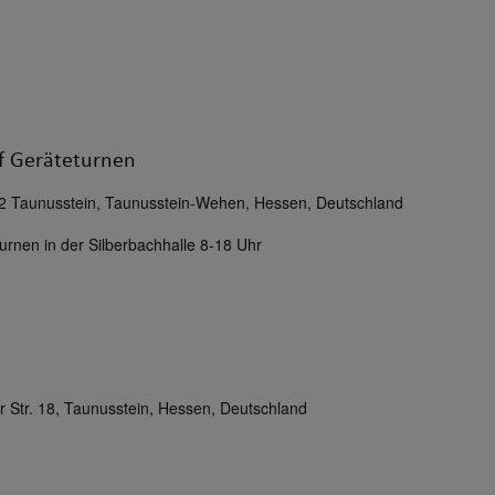
 Geräteturnen
2 Taunusstein, Taunusstein-Wehen, Hessen, Deutschland
rnen in der Silberbachhalle 8-18 Uhr
r Str. 18, Taunusstein, Hessen, Deutschland