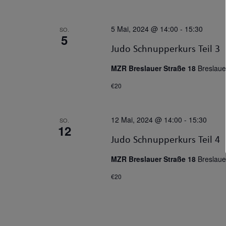
5 Mai, 2024 @ 14:00
-
15:30
SO.
5
Judo Schnupperkurs Teil 3
MZR Breslauer Straße 18
Breslaue
€20
12 Mai, 2024 @ 14:00
-
15:30
SO.
12
Judo Schnupperkurs Teil 4
MZR Breslauer Straße 18
Breslaue
€20