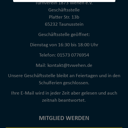
Turnverein 1873 Wehen e.V.
Geschäftsstelle
Platter Str. 13b
65232 Taunusstein
Geschäftsstelle geöffnet:
Dienstag von 16:30 bis 18:00 Uhr
Telefon: 01573 0776954
Mail: kontakt@tvwehen.de
Unsere Geschäftsstelle bleibt an Feiertagen und in den
Schulferien geschlossen.
Ihre E-Mail wird in jeder Zeit aber gelesen und auch
zeitnah beantwortet.
MITGLIED WERDEN