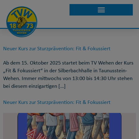
SCHLAGWORT:
STURZPRÄVENTION
Neuer Kurs zur Sturzprävention: Fit & Fokussiert
Ab dem 15. Oktober 2025 startet beim TV Wehen der Kurs
„Fit & Fokussiert“ in der Silberbachhalle in Taunusstein-
Wehen. Immer mittwochs von 13:00 bis 14:30 Uhr stehen
bei diesem einzigartigen […]
Neuer Kurs zur Sturzprävention: Fit & Fokussiert