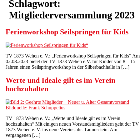
Schlagwort:
Mitgliederversammlung 2023
Ferienworkshop Seilspringen für Kids
TV 1873 Wehen e. V.: „Ferienworkshop Seilspringen für Kids“ Am
02.08.2023 bietet der TV 1873 Wehen e.V. für Kinder von 8 – 15
Jahren einen Seilspringworkshop in der Silberbachhalle in […]
Werte und Ideale gilt es im Verein
hochzuhalten
TV 1873 Wehen e. V.: „Werte und Ideale gilt es im Verein
hochzuhalten“ Mit einigen neuen Vorstandsmitgliedern geht der TV
1873 Wehen e. V. ins neue Vereinsjahr. Taunusstein. Am
vergangenen […]