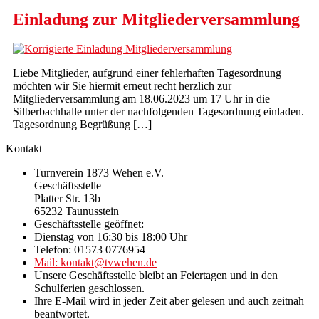
Einladung zur Mitgliederversammlung
Liebe Mitglieder, aufgrund einer fehlerhaften Tagesordnung
möchten wir Sie hiermit erneut recht herzlich zur
Mitgliederversammlung am 18.06.2023 um 17 Uhr in die
Silberbachhalle unter der nachfolgenden Tagesordnung einladen.
Tagesordnung Begrüßung […]
Kontakt
Turnverein 1873 Wehen e.V.
Geschäftsstelle
Platter Str. 13b
65232 Taunusstein
Geschäftsstelle geöffnet:
Dienstag von 16:30 bis 18:00 Uhr
Telefon: 01573 0776954
Mail: kontakt@tvwehen.de
Unsere Geschäftsstelle bleibt an Feiertagen und in den
Schulferien geschlossen.
Ihre E-Mail wird in jeder Zeit aber gelesen und auch zeitnah
beantwortet.