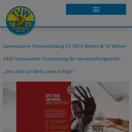
SCHLAGWORT:
GEWALTPRÄVENTIO
Gemeinsame Pressemeldung TV 1873 Wehen & SV Wehen
1926 Taunusstein: Fortsetzung der Veranstaltungsreihe:
„Setz dich zur Wehr, aber richtig!“