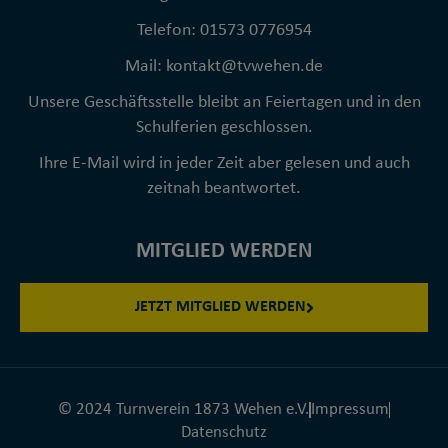
Telefon: 01573 0776954
Mail: kontakt@tvwehen.de
Unsere Geschäftsstelle bleibt an Feiertagen und in den
Schulferien geschlossen.
Ihre E-Mail wird in jeder Zeit aber gelesen und auch
zeitnah beantwortet.
MITGLIED WERDEN
JETZT MITGLIED WERDEN
© 2024 Turnverein 1873 Wehen e.V.
Impressum
Datenschutz