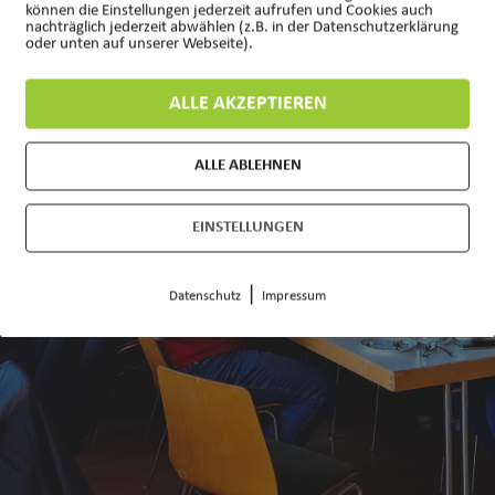
können die Einstellungen jederzeit aufrufen und Cookies auch
nachträglich jederzeit abwählen (z.B. in der Datenschutzerklärung
oder unten auf unserer Webseite).
ALLE AKZEPTIEREN
ALLE ABLEHNEN
EINSTELLUNGEN
|
Datenschutz
Impressum