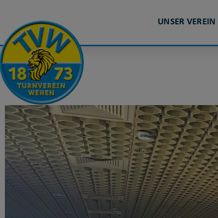
UNSER VEREIN