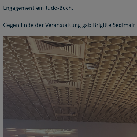
Engagement ein Judo-Buch.
Gegen Ende der Veranstaltung gab Brigitte Sedlmair 