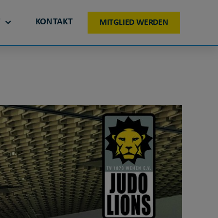
T
KONTAKT
MITGLIED WERDEN