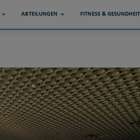
ABTEILUNGEN
FITNESS & GESUNDHEI