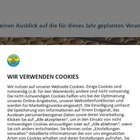
einen Ausblick auf die für dieses Jahr geplanten Vera
WIR VERWENDEN COOKIES
Wir nutzen auf unserer Webseite Cookies. Einige Cookies sind
notwendig (z.B. für den Warenkorb) andere sind nicht notwendig.
Die nicht-notwendigen Cookies helfen uns bei der Optimierung
unseres Online-Angebotes, unserer Webseitenfunktionen und
werden für Marketingzwecke eingesetzt. Die Einwilligung umfasst
die Speicherung von Informationen auf Ihrem Endgerät, das
Auslesen personenbezogener Daten sowie deren Verarbeitung.
Klicken Sie auf „Alle akzeptieren“, um in den Einsatz von nicht
notwendigen Cookies einzuwilligen oder auf „Alle ablehnen“, wenn
Sie sich anders entscheiden. Sie können unter „Einstellungen
verwalten“ detaillierte Informationen der von uns eingesetzten
Arten von Cookies erhalten und deren Einstellungen aufrufen. Sie