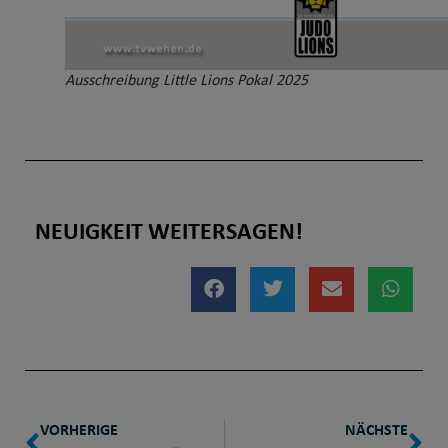
Ausschreibung Little Lions Pokal 2025
NEUIGKEIT WEITERSAGEN!
VORHERIGE
NÄCHSTE