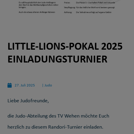
LITTLE-LIONS-POKAL 2025
EINLADUNGSTURNIER
27. Juli 2025
|
Judo
Liebe Judofreunde,
die Judo-Abteilung des TV Wehen möchte Euch
herzlich zu diesem Randori-Turnier einladen.