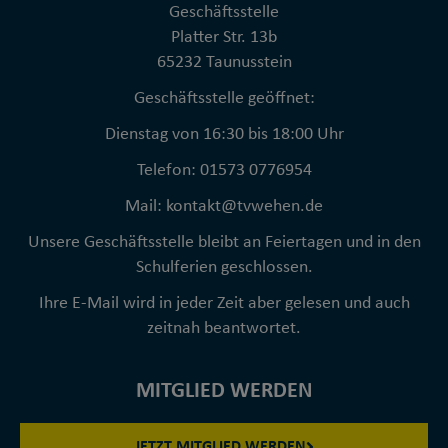
Geschäftsstelle
Platter Str. 13b
65232 Taunusstein
Geschäftsstelle geöffnet:
Dienstag von 16:30 bis 18:00 Uhr
Telefon: 01573 0776954
Mail: kontakt@tvwehen.de
Unsere Geschäftsstelle bleibt an Feiertagen und in den
Schulferien geschlossen.
Ihre E-Mail wird in jeder Zeit aber gelesen und auch
zeitnah beantwortet.
MITGLIED WERDEN
JETZT MITGLIED WERDEN