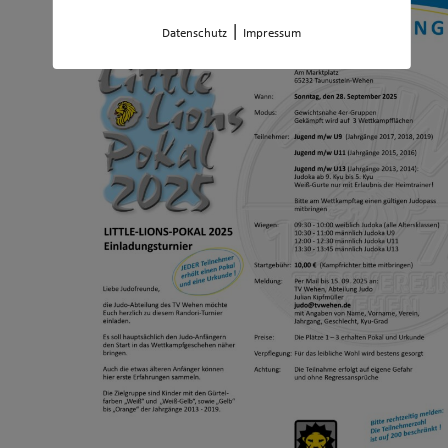
|
Datenschutz
Impressum