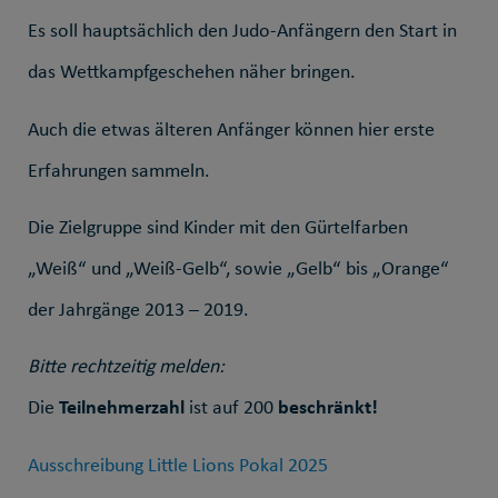
Es soll hauptsächlich den Judo-Anfängern den Start in
das Wettkampfgeschehen näher bringen.
Auch die etwas älteren Anfänger können hier erste
Erfahrungen sammeln.
Die Zielgruppe sind Kinder mit den Gürtelfarben
„Weiß“ und „Weiß-Gelb“, sowie „Gelb“ bis „Orange“
der Jahrgänge 2013 – 2019.
Bitte rechtzeitig melden:
Die
Teilnehmerzahl
ist auf 200
beschränkt!
Ausschreibung Little Lions Pokal 2025