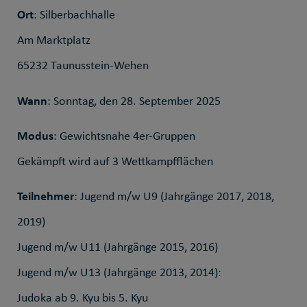
Ort
: Silberbachhalle
Am Marktplatz
65232 Taunusstein-Wehen
Wann
: Sonntag, den 28. September 2025
Modus
: Gewichtsnahe 4er-Gruppen
Gekämpft wird auf 3 Wettkampfflächen
Teilnehmer
: Jugend m/w U9 (Jahrgänge 2017, 2018,
2019)
Jugend m/w U11 (Jahrgänge 2015, 2016)
Jugend m/w U13 (Jahrgänge 2013, 2014):
Judoka ab 9. Kyu bis 5. Kyu