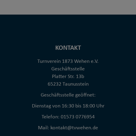
KONTAKT
Turnverein 1873 Wehen e.V.
Geschäftsstelle
Platter Str. 13b
65232 Taunusstein
Geschäftsstelle geöffnet:
Dienstag von 16:30 bis 18:00 Uhr
Telefon: 01573 0776954
Mail: kontakt@tvwehen.de