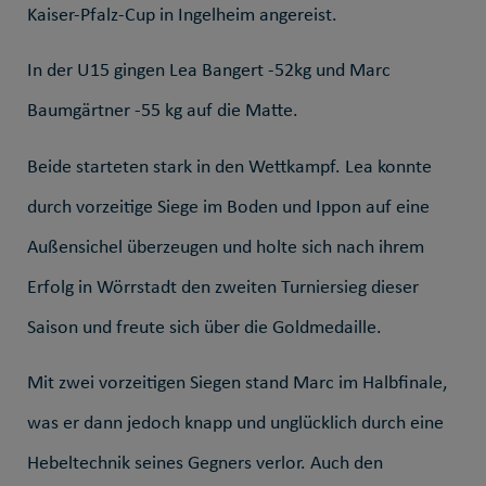
Kaiser-Pfalz-Cup in Ingelheim angereist.
In der U15 gingen Lea Bangert -52kg und Marc
Baumgärtner -55 kg auf die Matte.
Beide starteten stark in den Wettkampf. Lea konnte
durch vorzeitige Siege im Boden und Ippon auf eine
Außensichel überzeugen und holte sich nach ihrem
Erfolg in Wörrstadt den zweiten Turniersieg dieser
Saison und freute sich über die Goldmedaille.
Mit zwei vorzeitigen Siegen stand Marc im Halbfinale,
was er dann jedoch knapp und unglücklich durch eine
Hebeltechnik seines Gegners verlor. Auch den