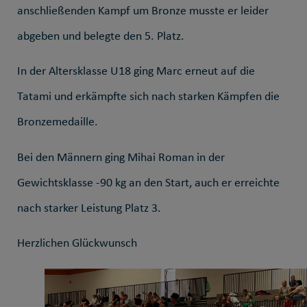
anschließenden Kampf um Bronze musste er leider
abgeben und belegte den 5. Platz.
In der Altersklasse U18 ging Marc erneut auf die
Tatami und erkämpfte sich nach starken Kämpfen die
Bronzemedaille.
Bei den Männern ging Mihai Roman in der
Gewichtsklasse -90 kg an den Start, auch er erreichte
nach starker Leistung Platz 3.
Herzlichen Glückwunsch