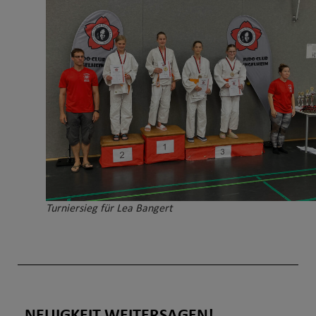
Turniersieg für Lea Bangert
NEUIGKEIT WEITERSAGEN!