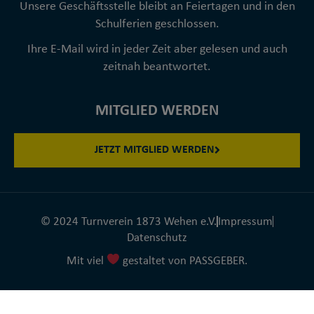
Unsere Geschäftsstelle bleibt an Feiertagen und in den
Schulferien geschlossen.
Ihre E-Mail wird in jeder Zeit aber gelesen und auch
zeitnah beantwortet.
MITGLIED WERDEN
JETZT MITGLIED WERDEN
© 2024 Turnverein 1873 Wehen e.V.
Impressum
Datenschutz
Mit viel
gestaltet von PASSGEBER.