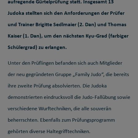
aufregende Gürtelprüfung statt. Insgesamt 13
Judoka stellten sich den Anforderungen der Prüfer
und Trainer Brigitte Sedlmaier (2. Dan) und Thomas
Kaiser (1. Dan), um den nächsten Kyu-Grad (farbiger
Schülergrad) zu erlangen.
Unter den Prüflingen befanden sich auch Mitglieder
der neu gegründeten Gruppe „Family Judo“, die bereits
ihre zweite Prüfung absolvierten. Die Judoka
demonstrierten eindrucksvoll die Judo-Fallübung sowie
verschiedene Wurftechniken, die alle souverän
beherrschten. Ebenfalls zum Prüfungsprogramm
gehörten diverse Haltegrifftechniken.