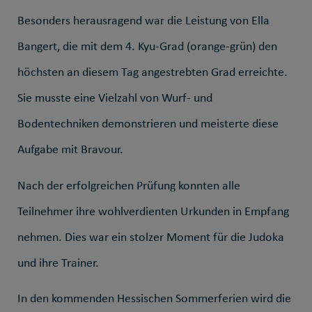
Besonders herausragend war die Leistung von Ella
Bangert, die mit dem 4. Kyu-Grad (orange-grün) den
höchsten an diesem Tag angestrebten Grad erreichte.
Sie musste eine Vielzahl von Wurf- und
Bodentechniken demonstrieren und meisterte diese
Aufgabe mit Bravour.
Nach der erfolgreichen Prüfung konnten alle
Teilnehmer ihre wohlverdienten Urkunden in Empfang
nehmen. Dies war ein stolzer Moment für die Judoka
und ihre Trainer.
In den kommenden Hessischen Sommerferien wird die