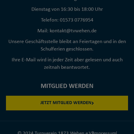
Dienstag von 16:30 bis 18:00 Uhr
Telefon: 01573 0776954
Mail: kontakt@tvwehen.de
Unsere Geschäftsstelle bleibt an Feiertagen und in den
Schulferien geschlossen.
Ihre E-Mail wird in jeder Zeit aber gelesen und auch
zeitnah beantwortet.
MITGLIED WERDEN
JETZT MITGLIED WERDEN
© 2024 Turnverein 1873 Wehen e.V.
Impressum