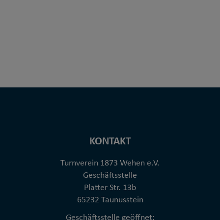
KONTAKT
Turnverein 1873 Wehen e.V.
Geschäftsstelle
Platter Str. 13b
65232 Taunusstein
Geschäftsstelle geöffnet: