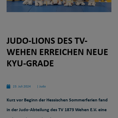
JUDO-LIONS DES TV-
WEHEN ERREICHEN NEUE
KYU-GRADE
23. Juli 2024
|
Judo
Kurz vor Beginn der Hessischen Sommerferien fand
in der Judo-Abteilung des TV 1873 Wehen E.V. eine