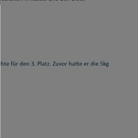
hte für den 3. Platz. Zuvor hatte er die 5kg