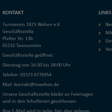
KONTAKT
LINKS
Turnverein 1873 Wehen e.V.
Ne
Geschäftsstelle
Mit
Platter Str. 13b
Do
65232 Taunusstein
Ver
Geschäftsstelle geöffnet:
Dienstag von 16:30 bis 18:00 Uhr
Telefon: 01573 0776954
Mail: kontakt@tvwehen.de
Unsere Geschäftsstelle bleibt an Feiertagen
und in den Schulferien geschlossen.
Ihre E-Mail wird in jeder Zeit aber gelesen