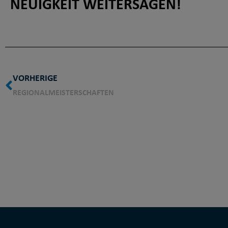
NEUIGKEIT WEITERSAGEN!
VORHERIGE
REGIONALMEISTERSCHAFTEN