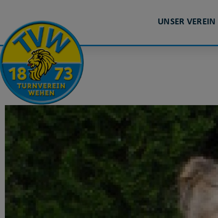
UNSER VEREIN