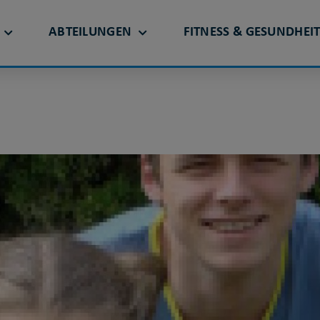
ABTEILUNGEN
FITNESS & GESUNDHEI