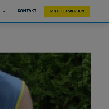
T
KONTAKT
MITGLIED WERDEN