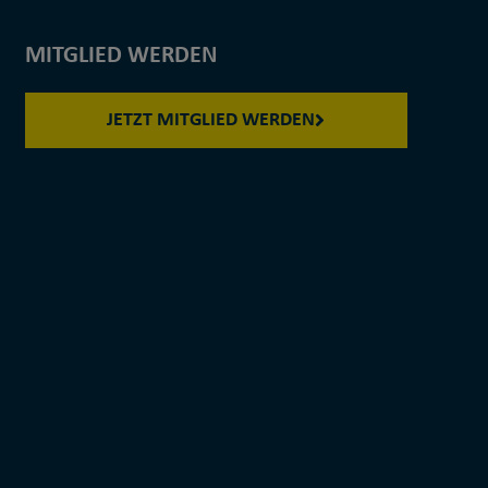
MITGLIED WERDEN
JETZT MITGLIED WERDEN