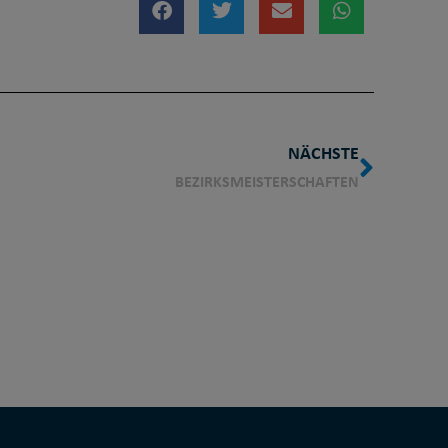
NÄCHSTE
BEZIRKSMEISTERSCHAFTEN