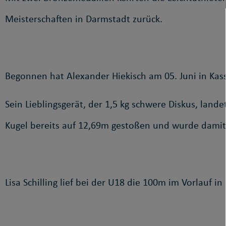
Meisterschaften in Darmstadt zurück.
Begonnen hat Alexander Hiekisch am 05. Juni in Kass
Sein Lieblingsgerät, der 1,5 kg schwere Diskus, lande
Kugel bereits auf 12,69m gestoßen und wurde damit 
Lisa Schilling lief bei der U18 die 100m im Vorlauf in