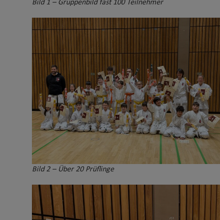
Bild 1 – Gruppenbild fast 100 Teilnehmer
Bild 2 – Über 20 Prüflinge