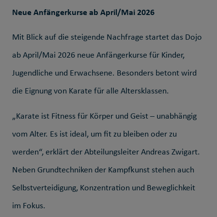
Neue Anfängerkurse ab April/Mai 2026
Mit Blick auf die steigende Nachfrage startet das Dojo
ab April/Mai 2026 neue Anfängerkurse für Kinder,
Jugendliche und Erwachsene. Besonders betont wird
die Eignung von Karate für alle Altersklassen.
„Karate ist Fitness für Körper und Geist – unabhängig
vom Alter. Es ist ideal, um fit zu bleiben oder zu
werden“, erklärt der Abteilungsleiter Andreas Zwigart.
Neben Grundtechniken der Kampfkunst stehen auch
Selbstverteidigung, Konzentration und Beweglichkeit
im Fokus.