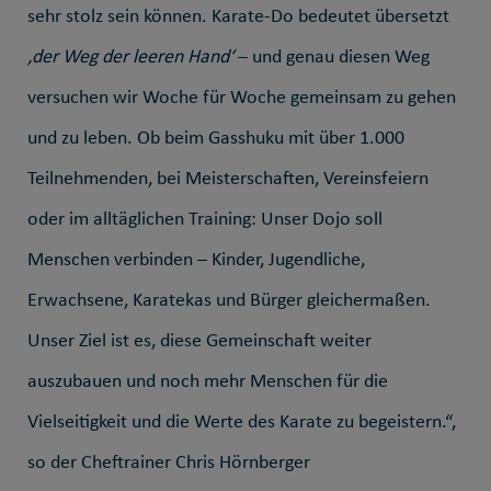
sehr stolz sein können. Karate-Do bedeutet übersetzt
‚der Weg der leeren Hand‘
– und genau diesen Weg
versuchen wir Woche für Woche gemeinsam zu gehen
und zu leben. Ob beim Gasshuku mit über 1.000
Teilnehmenden, bei Meisterschaften, Vereinsfeiern
oder im alltäglichen Training: Unser Dojo soll
Menschen verbinden – Kinder, Jugendliche,
Erwachsene, Karatekas und Bürger gleichermaßen.
Unser Ziel ist es, diese Gemeinschaft weiter
auszubauen und noch mehr Menschen für die
Vielseitigkeit und die Werte des Karate zu begeistern.“,
so der Cheftrainer Chris Hörnberger