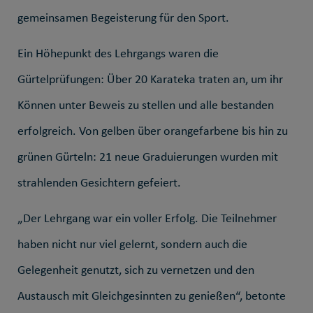
gemeinsamen Begeisterung für den Sport.
Ein Höhepunkt des Lehrgangs waren die
Gürtelprüfungen: Über 20 Karateka traten an, um ihr
Können unter Beweis zu stellen und alle bestanden
erfolgreich. Von gelben über orangefarbene bis hin zu
grünen Gürteln: 21 neue Graduierungen wurden mit
strahlenden Gesichtern gefeiert.
„Der Lehrgang war ein voller Erfolg. Die Teilnehmer
haben nicht nur viel gelernt, sondern auch die
Gelegenheit genutzt, sich zu vernetzen und den
Austausch mit Gleichgesinnten zu genießen“, betonte