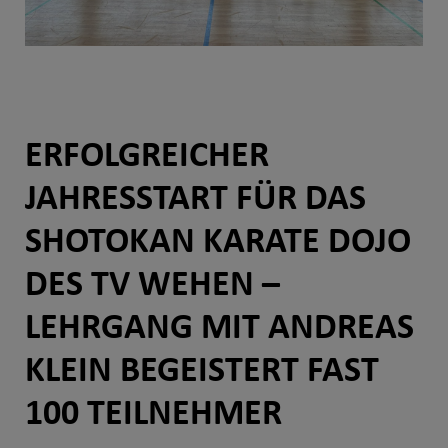
ERFOLGREICHER
JAHRESSTART FÜR DAS
SHOTOKAN KARATE DOJO
DES TV WEHEN –
LEHRGANG MIT ANDREAS
KLEIN BEGEISTERT FAST
100 TEILNEHMER