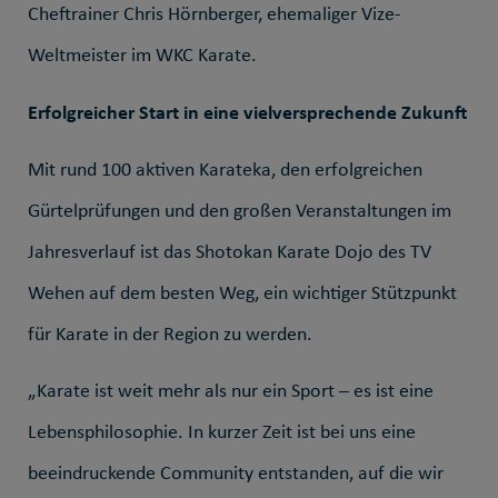
Cheftrainer Chris Hörnberger, ehemaliger Vize-
Weltmeister im WKC Karate.
Erfolgreicher Start in eine vielversprechende Zukunft
Mit rund 100 aktiven Karateka, den erfolgreichen
Gürtelprüfungen und den großen Veranstaltungen im
Jahresverlauf ist das Shotokan Karate Dojo des TV
Wehen auf dem besten Weg, ein wichtiger Stützpunkt
für Karate in der Region zu werden.
„Karate ist weit mehr als nur ein Sport – es ist eine
Lebensphilosophie. In kurzer Zeit ist bei uns eine
beeindruckende Community entstanden, auf die wir