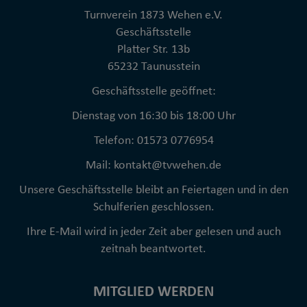
Turnverein 1873 Wehen e.V.
Geschäftsstelle
Platter Str. 13b
65232 Taunusstein
Geschäftsstelle geöffnet:
Dienstag von 16:30 bis 18:00 Uhr
Telefon: 01573 0776954
Mail: kontakt@tvwehen.de
Unsere Geschäftsstelle bleibt an Feiertagen und in den
Schulferien geschlossen.
Ihre E-Mail wird in jeder Zeit aber gelesen und auch
zeitnah beantwortet.
MITGLIED WERDEN