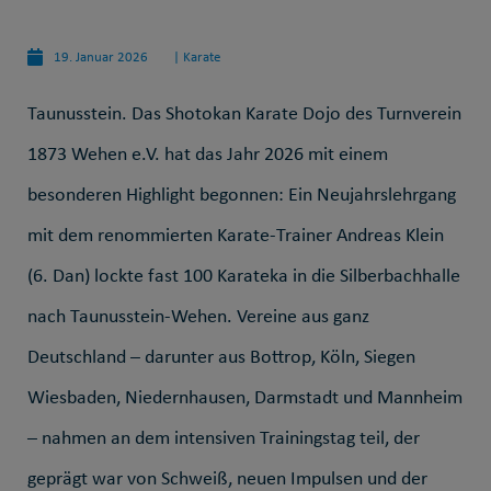
19. Januar 2026
|
Karate
Taunusstein. Das Shotokan Karate Dojo des Turnverein
1873 Wehen e.V. hat das Jahr 2026 mit einem
besonderen Highlight begonnen: Ein Neujahrslehrgang
mit dem renommierten Karate-Trainer Andreas Klein
(6. Dan) lockte fast 100 Karateka in die Silberbachhalle
nach Taunusstein-Wehen. Vereine aus ganz
Deutschland – darunter aus Bottrop, Köln, Siegen
Wiesbaden, Niedernhausen, Darmstadt und Mannheim
– nahmen an dem intensiven Trainingstag teil, der
geprägt war von Schweiß, neuen Impulsen und der