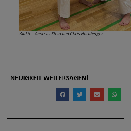
Bild 3 – Andreas Klein und Chris Hörnberger
NEUIGKEIT WEITERSAGEN!