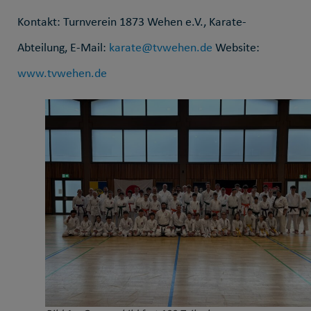
Kontakt: Turnverein 1873 Wehen e.V., Karate-
Abteilung, E-Mail:
karate@tvwehen.de
Website:
www.tvwehen.de